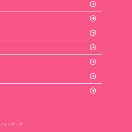
サイトマップ