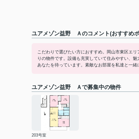
ユアメゾン益野 Ａのコメント(おすすめポ
こだわりで選びたい方におすすめ。岡山市東区エリ
りの物件です。設備も充実していて住みやすい、魅
あなたを待っています。素敵なお部屋を私達と一緒
ユアメゾン益野 Ａで募集中の物件
203号室