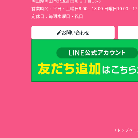
岡山県岡山市北区富田町２丁目13-3
営業時間：
平日・土曜日9:00～18:00 日曜日10:00～17:
定休日：
毎週水曜日・祝日
お問い合わせ
トップペー