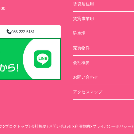
賃貸居住用
00
賃貸事業用
086-222-5181
駐車場
売買物件
会社概要
お問い合わせ
アクセスマップ
ジ
ブログトップ
会社概要
お問い合わせ
利用規約
プライバシーポリシー