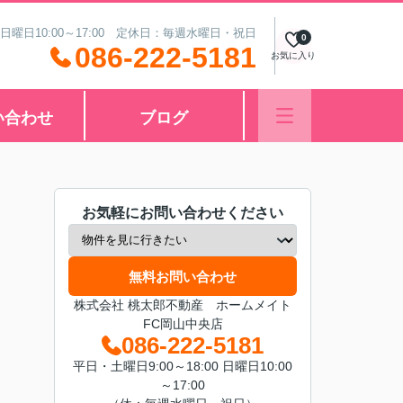
 日曜日10:00～17:00 定休日：毎週水曜日・祝日
0
086-222-5181
お気に入り
い合わせ
ブログ
お気軽にお問い合わせください
無料お問い合わせ
株式会社 桃太郎不動産 ホームメイト
FC岡山中央店
086-222-5181
平日・土曜日9:00～18:00 日曜日10:00
～17:00