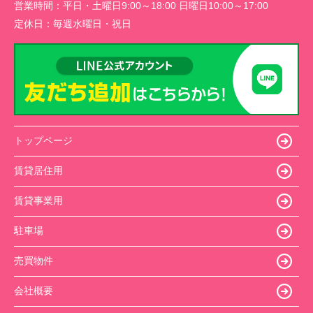
営業時間：
平日・土曜日9:00～18:00 日曜日10:00～17:00
定休日：
毎週水曜日・祝日
トップページ
賃貸居住用
賃貸事業用
駐車場
売買物件
会社概要