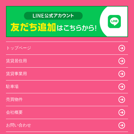
トップページ
賃貸居住用
賃貸事業用
駐車場
売買物件
会社概要
お問い合わせ