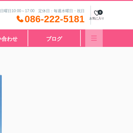
 日曜日10:00～17:00 定休日：毎週水曜日・祝日
0
086-222-5181
お気に入り
い合わせ
ブログ