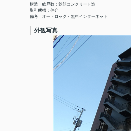
構造・総戸数：鉄筋コンクリート造
取引態様：仲介
備考：オートロック・無料インターネット
外観写真