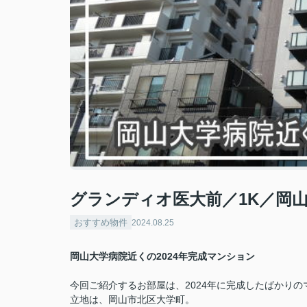
グランディオ医大前／1K／岡
おすすめ物件
2024.08.25
岡山大学病院近くの2024年完成マンション
今回ご紹介するお部屋は、2024年に完成したばかりの
立地は、岡山市北区大学町。