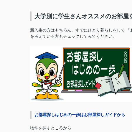
大学別に学生さんオススメのお部屋
新入生の方はもちろん、すでにひとり暮らしをして 「
を考えている方もチェックしてみてください。
お部屋探しはじめの一歩はお部屋探しガイドから
物件を探すところから