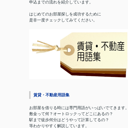
申込までの流れを紹介しています。
はじめてのお部屋探しを成功するために
是非一度チェックしてみてください。
賃貸・不動産用語集
お部屋を借りる時には専門用語がいっぱいでてきます
敷金って何？オートロックってどこにあるの？
駅まで徒歩何分はどうやって計算してるの？
等わかりやすく解説しています。