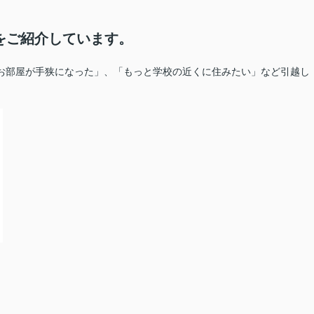
をご紹介しています。
お部屋が手狭になった」、「もっと学校の近くに住みたい」など引越し