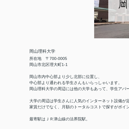
岡山理科大学
所在地 〒700-0005
岡山市北区理大町1-1
岡山市内中心部より少し北部に位置し、
中心部より通われる学生さんもいらっしゃいます。
岡山理科大学の周辺には他の大学もあって、学生アパ
大学の周辺は学生さんに人気のインターネット設備が
家賃だけでなく、月額のトータルコストで探すがポイ
最寄駅はＪＲ津山線の法界院駅。