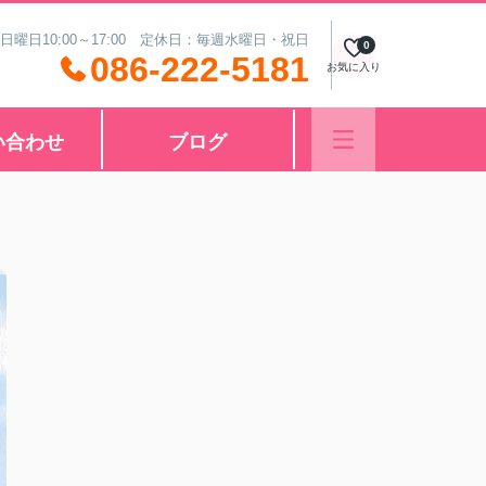
 日曜日10:00～17:00 定休日：毎週水曜日・祝日
0
086-222-5181
お気に入り
い合わせ
ブログ