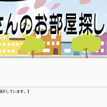
紹介しています。】