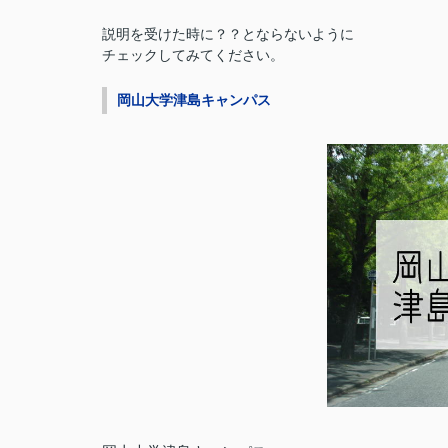
説明を受けた時に？？とならないように
チェックしてみてください。
岡山大学津島キャンパス