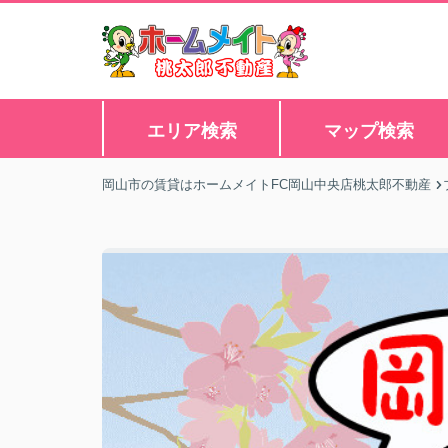
エリア検索
マップ検索
岡山市の賃貸はホームメイトFC岡山中央店桃太郎不動産