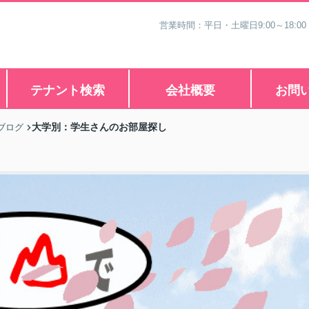
営業時間：平日・土曜日9:00～18:00
テナント検索
会社概要
お問
大学別：学生さんのお部屋探し
ブログ