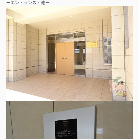
ーエントランス・他ー