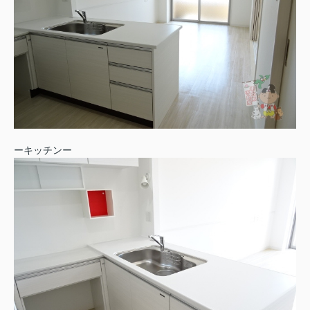
ーキッチンー