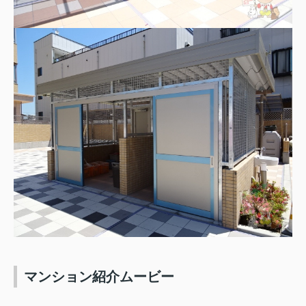
マンション紹介ムービー