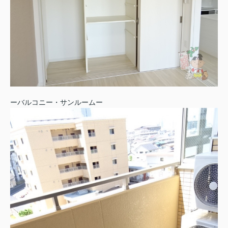
ーバルコニー・サンルームー