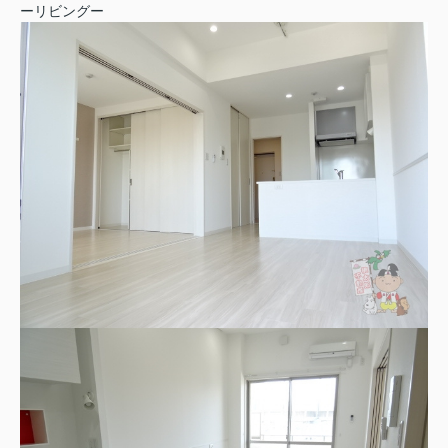
ーリビングー