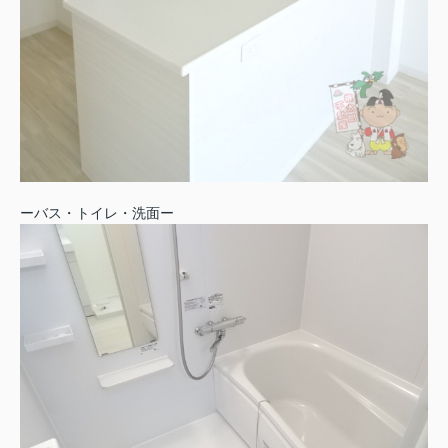
ーバス・トイレ・洗面ー