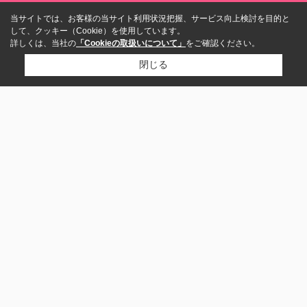
当サイトでは、お客様の当サイト利用状況把握、サービス向上検討を目的と
して、クッキー（Cookie）を使用しています。
詳しくは、当社の
「Cookieの取扱いについて」
をご確認ください。
閉じる