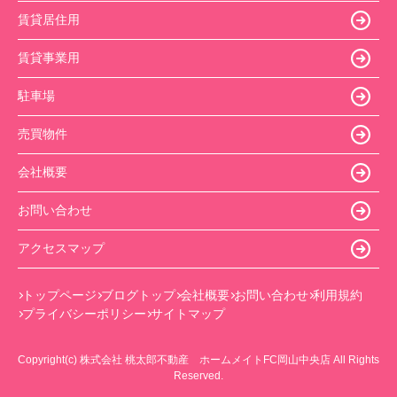
賃貸居住用
賃貸事業用
駐車場
売買物件
会社概要
お問い合わせ
アクセスマップ
トップページ
ブログトップ
会社概要
お問い合わせ
利用規約
プライバシーポリシー
サイトマップ
Copyright(c) 株式会社 桃太郎不動産 ホームメイトFC岡山中央店 All Rights
Reserved.