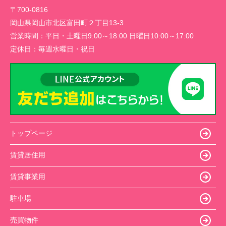
〒700-0816
岡山県岡山市北区富田町２丁目13-3
営業時間：
平日・土曜日9:00～18:00 日曜日10:00～17:00
定休日：
毎週水曜日・祝日
トップページ
賃貸居住用
賃貸事業用
駐車場
売買物件