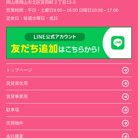
岡山県岡山市北区富田町２丁目13-3
営業時間：
平日・土曜日9:00～18:00 日曜日10:00～17:00
定休日：
毎週水曜日・祝日
トップページ
賃貸居住用
賃貸事業用
駐車場
売買物件
会社概要