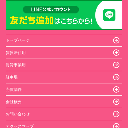
トップページ
賃貸居住用
賃貸事業用
駐車場
売買物件
会社概要
お問い合わせ
アクセスマップ