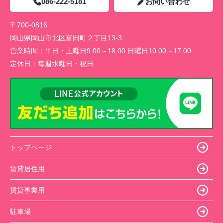
086-222-5181
お問い合わせ
〒700-0816
岡山県岡山市北区富田町２丁目13-3
営業時間：
平日・土曜日9:00～18:00 日曜日10:00～17:00
定休日：
毎週水曜日・祝日
トップページ
賃貸居住用
賃貸事業用
駐車場