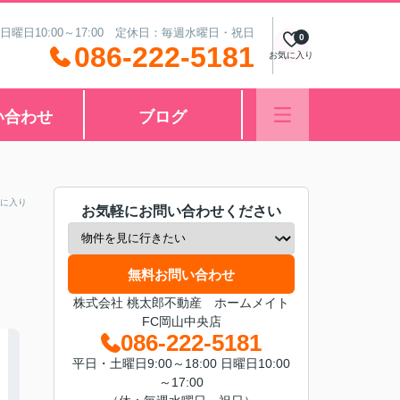
 日曜日10:00～17:00 定休日：毎週水曜日・祝日
0
086-222-5181
お気に入り
い合わせ
ブログ
に入り
お気軽にお問い合わせください
無料お問い合わせ
株式会社 桃太郎不動産 ホームメイト
FC岡山中央店
086-222-5181
平日・土曜日9:00～18:00 日曜日10:00
～17:00