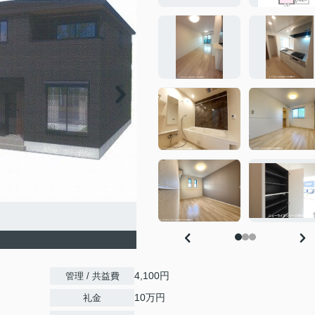
4,100円
管理 / 共益費
10万円
礼金