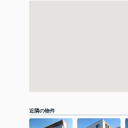
近隣の物件