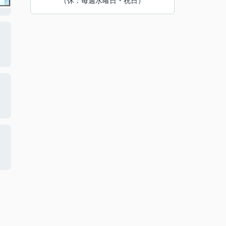
（休：毎週水曜日・祝日）