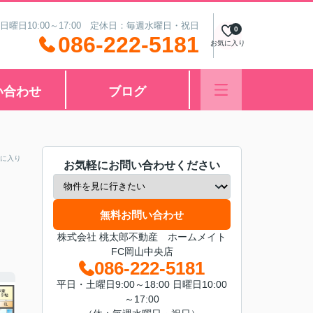
 日曜日10:00～17:00 定休日：毎週水曜日・祝日
0
086-222-5181
お気に入り
い合わせ
ブログ
に入り
お気軽にお問い合わせください
無料お問い合わせ
株式会社 桃太郎不動産 ホームメイト
FC岡山中央店
086-222-5181
平日・土曜日9:00～18:00 日曜日10:00
～17:00