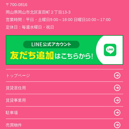
〒700-0816
岡山県岡山市北区富田町２丁目13-3
営業時間：
平日・土曜日9:00～18:00 日曜日10:00～17:00
定休日：
毎週水曜日・祝日
トップページ
賃貸居住用
賃貸事業用
駐車場
売買物件