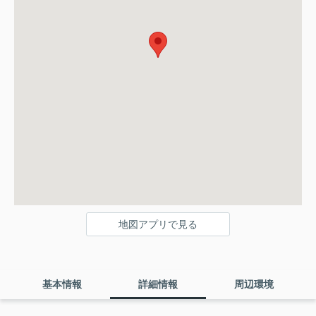
地図アプリで見る
基本情報
詳細情報
周辺環境