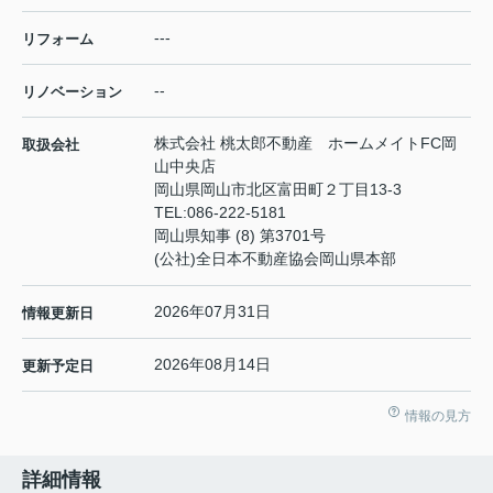
---
リフォーム
--
リノベーション
株式会社 桃太郎不動産 ホームメイトFC岡
取扱会社
山中央店
岡山県岡山市北区富田町２丁目13-3
TEL:
086-222-5181
岡山県知事 (8) 第3701号
(公社)全日本不動産協会岡山県本部
2026年07月31日
情報更新日
2026年08月14日
更新予定日
情報の見方
詳細情報