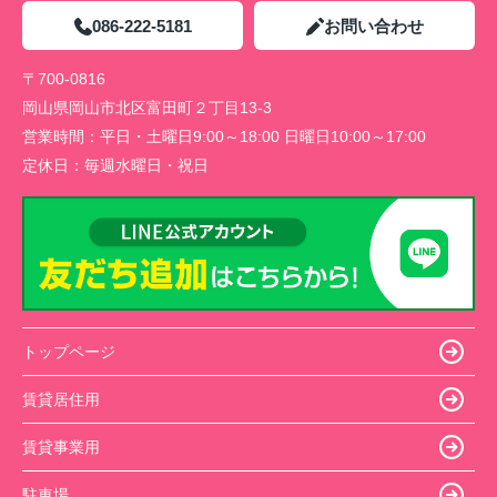
086-222-5181
お問い合わせ
〒700-0816
岡山県岡山市北区富田町２丁目13-3
営業時間：
平日・土曜日9:00～18:00 日曜日10:00～17:00
定休日：
毎週水曜日・祝日
トップページ
賃貸居住用
賃貸事業用
駐車場