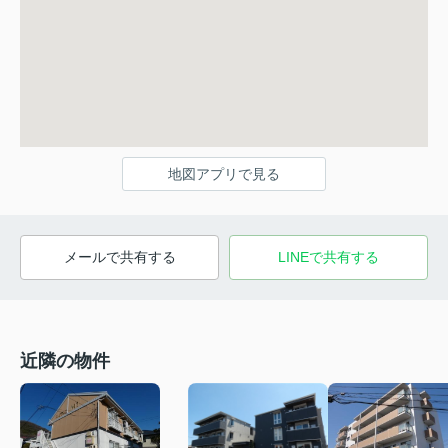
地図アプリで見る
メールで共有する
LINEで共有する
近隣の物件