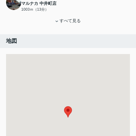
マルナカ 中井町店
1003ｍ（13分）
すべて見る
地図