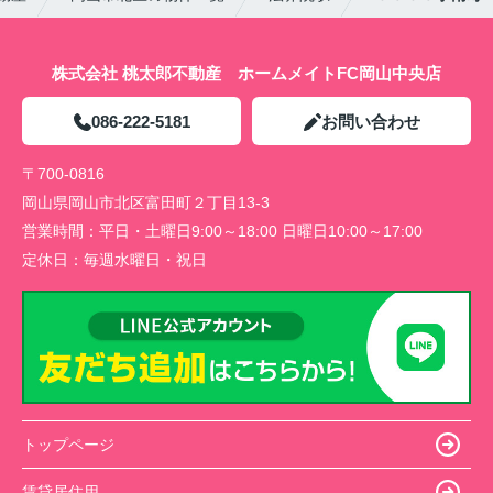
株式会社 桃太郎不動産 ホームメイトFC岡山中央店
086-222-5181
お問い合わせ
〒700-0816
岡山県岡山市北区富田町２丁目13-3
営業時間：
平日・土曜日9:00～18:00 日曜日10:00～17:00
定休日：
毎週水曜日・祝日
トップページ
賃貸居住用