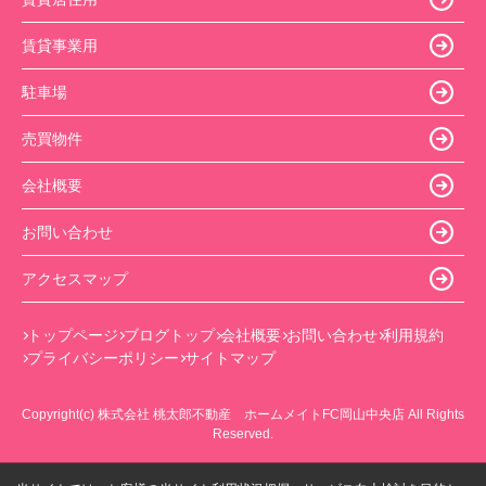
賃貸事業用
駐車場
売買物件
会社概要
お問い合わせ
アクセスマップ
トップページ
ブログトップ
会社概要
お問い合わせ
利用規約
プライバシーポリシー
サイトマップ
Copyright(c) 株式会社 桃太郎不動産 ホームメイトFC岡山中央店 All Rights
Reserved.