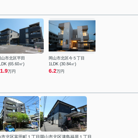
岡山市北区平田
岡山市北区今５丁目
LDK (65.60㎡)
1LDK (30.84㎡)
1.9
6.2
万円
万円
山市北区富田町１丁目
岡山市北区津島福居１丁目