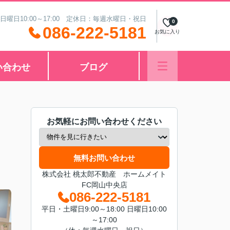
 日曜日10:00～17:00 定休日：毎週水曜日・祝日
0
086-222-5181
お気に入り
い合わせ
ブログ
お気軽にお問い合わせください
無料お問い合わせ
株式会社 桃太郎不動産 ホームメイト
FC岡山中央店
086-222-5181
平日・土曜日9:00～18:00 日曜日10:00
～17:00