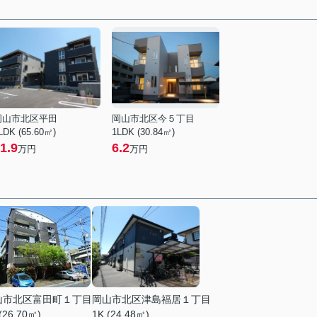
岡山市北区平田
岡山市北区今５丁目
LDK (65.60㎡)
1LDK (30.84㎡)
1.9
6.2
万円
万円
山市北区富田町１丁目
岡山市北区津島福居１丁目
(26.70㎡)
1K (24.48㎡)