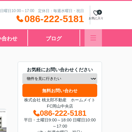
 日曜日10:00～17:00 定休日：毎週水曜日・祝日
0
086-222-5181
お気に入り
い合わせ
ブログ
お気軽にお問い合わせください
無料お問い合わせ
株式会社 桃太郎不動産 ホームメイト
FC岡山中央店
086-222-5181
平日・土曜日9:00～18:00 日曜日10:00
～17:00