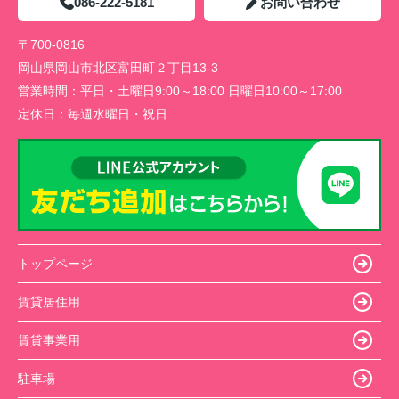
086-222-5181
お問い合わせ
〒700-0816
岡山県岡山市北区富田町２丁目13-3
営業時間：
平日・土曜日9:00～18:00 日曜日10:00～17:00
定休日：
毎週水曜日・祝日
トップページ
賃貸居住用
賃貸事業用
駐車場