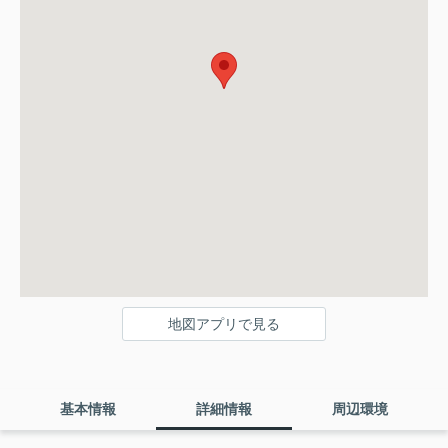
地図アプリで見る
基本情報
詳細情報
周辺環境