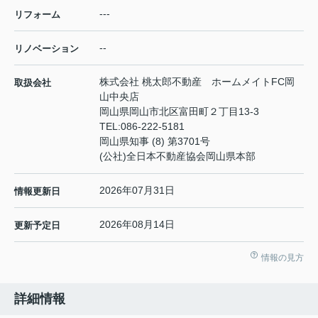
---
リフォーム
--
リノベーション
株式会社 桃太郎不動産 ホームメイトFC岡
取扱会社
山中央店
岡山県岡山市北区富田町２丁目13-3
TEL:
086-222-5181
岡山県知事 (8) 第3701号
(公社)全日本不動産協会岡山県本部
2026年07月31日
情報更新日
2026年08月14日
更新予定日
情報の見方
詳細情報