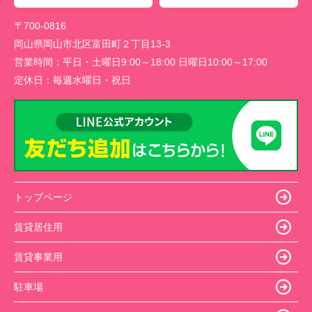
〒700-0816
岡山県岡山市北区富田町２丁目13-3
営業時間：
平日・土曜日9:00～18:00 日曜日10:00～17:00
定休日：
毎週水曜日・祝日
トップページ
賃貸居住用
賃貸事業用
駐車場