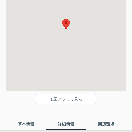
地図アプリで見る
基本情報
詳細情報
周辺環境