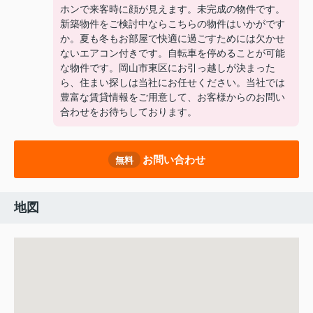
ホンで来客時に顔が見えます。未完成の物件です。
新築物件をご検討中ならこちらの物件はいかがです
か。夏も冬もお部屋で快適に過ごすためには欠かせ
ないエアコン付きです。自転車を停めることが可能
な物件です。岡山市東区にお引っ越しが決まった
ら、住まい探しは当社にお任せください。当社では
豊富な賃貸情報をご用意して、お客様からのお問い
合わせをお待ちしております。
お問い合わせ
無料
地図