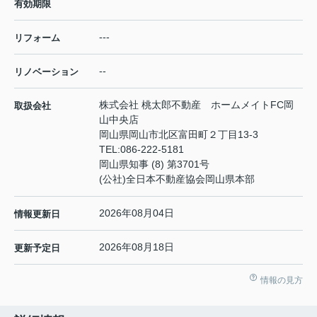
有効期限
---
リフォーム
--
リノベーション
株式会社 桃太郎不動産 ホームメイトFC岡
取扱会社
山中央店
岡山県岡山市北区富田町２丁目13-3
TEL:
086-222-5181
岡山県知事 (8) 第3701号
(公社)全日本不動産協会岡山県本部
2026年08月04日
情報更新日
2026年08月18日
更新予定日
情報の見方