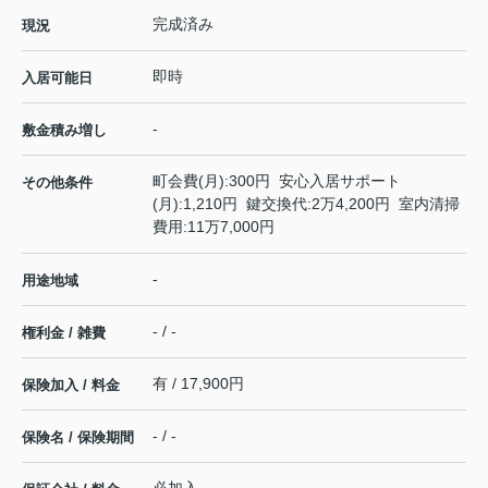
完成済み
現況
即時
入居可能日
-
敷金積み増し
町会費(月):300円 安心入居サポート
その他条件
(月):1,210円 鍵交換代:2万4,200円 室内清掃
費用:11万7,000円
-
用途地域
- / -
権利金 / 雑費
有 / 17,900円
保険加入 / 料金
- / -
保険名 / 保険期間