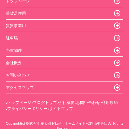
トップページ
賃貸居住用
賃貸事業用
駐車場
売買物件
会社概要
お問い合わせ
アクセスマップ
トップページ
ブログトップ
会社概要
お問い合わせ
利用規約
プライバシーポリシー
サイトマップ
Copyright(c) 株式会社 桃太郎不動産 ホームメイトFC岡山中央店 All Rights
Reserved.