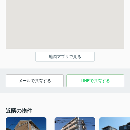
地図アプリで見る
メールで共有する
LINEで共有する
近隣の物件