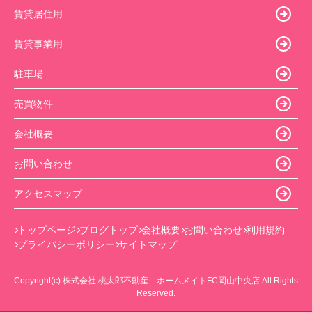
賃貸居住用
賃貸事業用
駐車場
売買物件
会社概要
お問い合わせ
アクセスマップ
トップページ
ブログトップ
会社概要
お問い合わせ
利用規約
プライバシーポリシー
サイトマップ
Copyright(c) 株式会社 桃太郎不動産 ホームメイトFC岡山中央店 All Rights
Reserved.