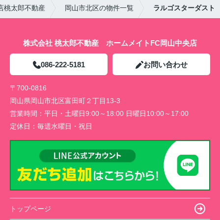
店桃太郎不動産
岡山市北区の物件一覧
ラルゴスターダスト
株式会社 桃太郎不動産 ホームメイトFC岡山中央店
086-222-5181
お問い合わせ
〒700-0816
岡山県岡山市北区富田町２丁目13-3
営業時間：
平日・土曜日9:00～18:00 日曜日10:00～17:00
定休日：
毎週水曜日・祝日
トップページ