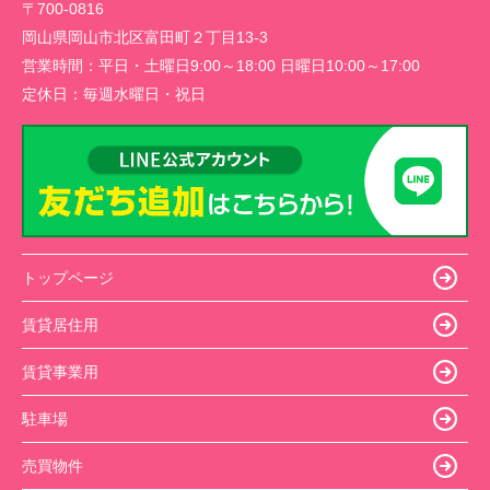
〒700-0816
岡山県岡山市北区富田町２丁目13-3
営業時間：
平日・土曜日9:00～18:00 日曜日10:00～17:00
定休日：
毎週水曜日・祝日
トップページ
賃貸居住用
賃貸事業用
駐車場
売買物件