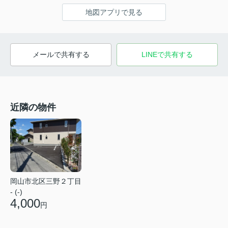
地図アプリで見る
メールで共有する
LINEで共有する
近隣の物件
岡山市北区三野２丁目
- (-)
4,000
円