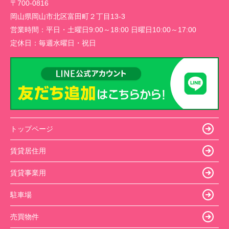
〒700-0816
岡山県岡山市北区富田町２丁目13-3
営業時間：
平日・土曜日9:00～18:00 日曜日10:00～17:00
定休日：
毎週水曜日・祝日
トップページ
賃貸居住用
賃貸事業用
駐車場
売買物件