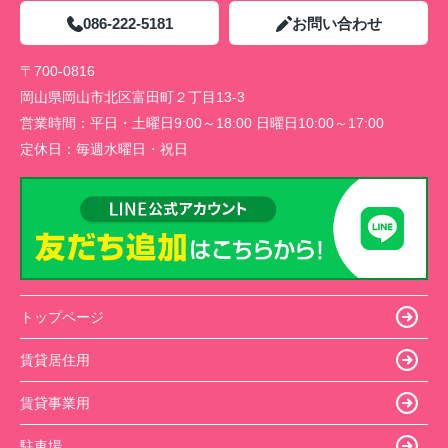
086-222-5181
お問い合わせ
〒700-0816
岡山県岡山市北区富田町２丁目13-3
営業時間：
平日・土曜日9:00～18:00 日曜日10:00～17:00
定休日：
毎週水曜日・祝日
トップページ
賃貸居住用
賃貸事業用
駐車場