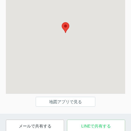
地図アプリで見る
メールで共有する
LINEで共有する