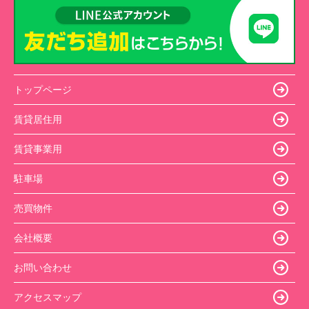
トップページ
賃貸居住用
賃貸事業用
駐車場
売買物件
会社概要
お問い合わせ
アクセスマップ