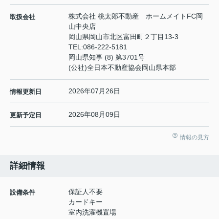
株式会社 桃太郎不動産 ホームメイトFC岡
取扱会社
山中央店
岡山県岡山市北区富田町２丁目13-3
TEL:
086-222-5181
岡山県知事 (8) 第3701号
(公社)全日本不動産協会岡山県本部
2026年07月26日
情報更新日
2026年08月09日
更新予定日
情報の見方
詳細情報
保証人不要
設備条件
カードキー
室内洗濯機置場