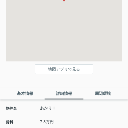
地図アプリで見る
基本情報
詳細情報
周辺環境
あかりⅢ
物件名
7.8万円
賃料