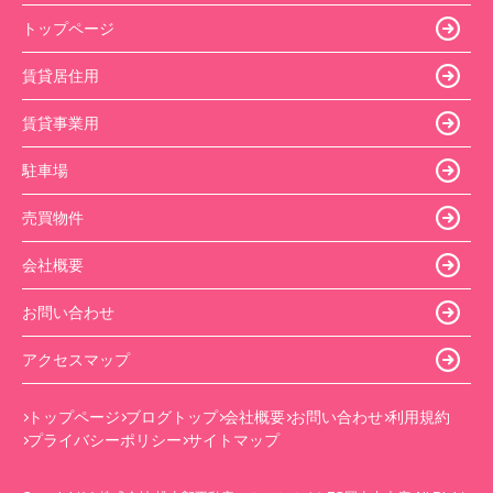
トップページ
賃貸居住用
賃貸事業用
駐車場
売買物件
会社概要
お問い合わせ
アクセスマップ
トップページ
ブログトップ
会社概要
お問い合わせ
利用規約
プライバシーポリシー
サイトマップ