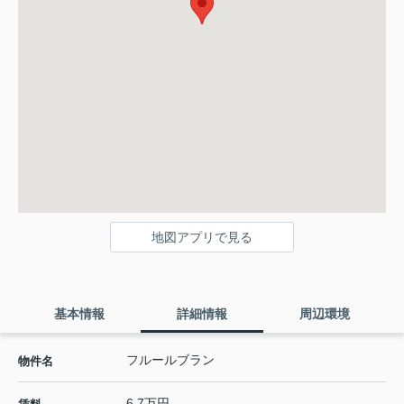
地図アプリで見る
基本情報
詳細情報
周辺環境
フルールブラン
物件名
6.7万円