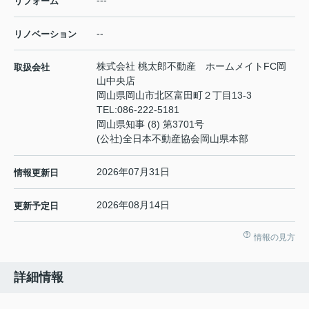
リフォーム
--
リノベーション
株式会社 桃太郎不動産 ホームメイトFC岡
取扱会社
山中央店
岡山県岡山市北区富田町２丁目13-3
TEL:
086-222-5181
岡山県知事 (8) 第3701号
(公社)全日本不動産協会岡山県本部
2026年07月31日
情報更新日
2026年08月14日
更新予定日
情報の見方
詳細情報