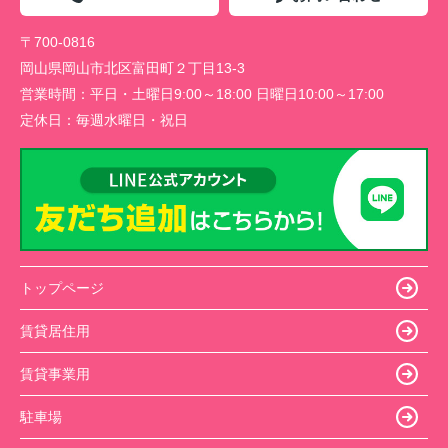
〒700-0816
岡山県岡山市北区富田町２丁目13-3
営業時間：
平日・土曜日9:00～18:00 日曜日10:00～17:00
定休日：
毎週水曜日・祝日
トップページ
賃貸居住用
賃貸事業用
駐車場