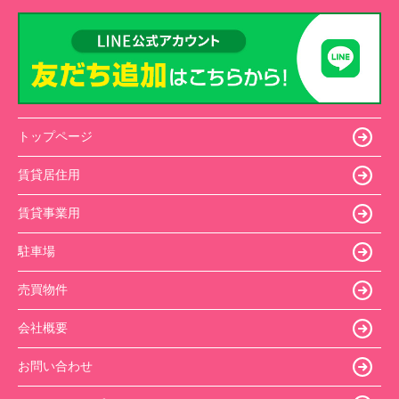
トップページ
賃貸居住用
賃貸事業用
駐車場
売買物件
会社概要
お問い合わせ