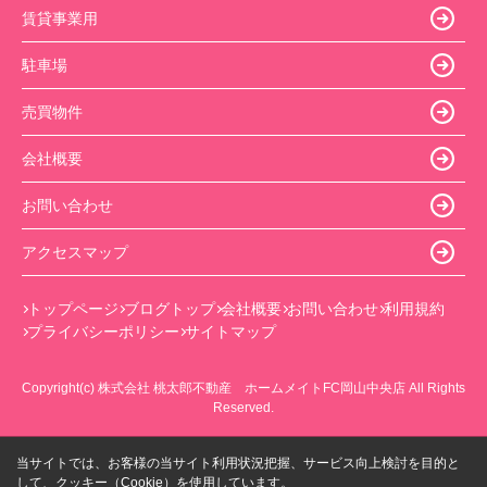
賃貸事業用
駐車場
売買物件
会社概要
お問い合わせ
アクセスマップ
トップページ
ブログトップ
会社概要
お問い合わせ
利用規約
プライバシーポリシー
サイトマップ
Copyright(c) 株式会社 桃太郎不動産 ホームメイトFC岡山中央店 All Rights
Reserved.
当サイトでは、お客様の当サイト利用状況把握、サービス向上検討を目的と
して、クッキー（Cookie）を使用しています。