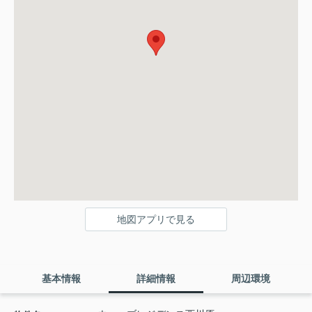
地図アプリで見る
基本情報
詳細情報
周辺環境