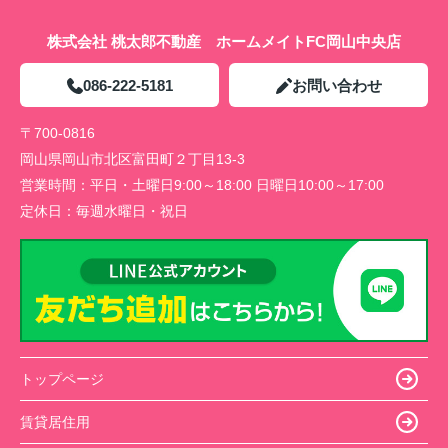
株式会社 桃太郎不動産 ホームメイトFC岡山中央店
086-222-5181
お問い合わせ
〒700-0816
岡山県岡山市北区富田町２丁目13-3
営業時間：
平日・土曜日9:00～18:00 日曜日10:00～17:00
定休日：
毎週水曜日・祝日
トップページ
賃貸居住用