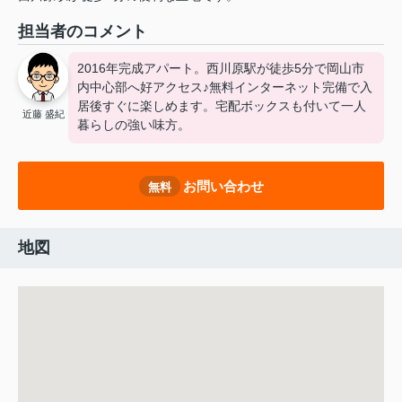
担当者のコメント
2016年完成アパート。西川原駅が徒歩5分で岡山市
内中心部へ好アクセス♪無料インターネット完備で入
居後すぐに楽しめます。宅配ボックスも付いて一人
近藤 盛紀
暮らしの強い味方。
お問い合わせ
無料
地図