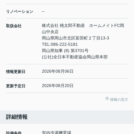
--
リノベーション
株式会社 桃太郎不動産 ホームメイトFC岡
取扱会社
山中央店
岡山県岡山市北区富田町２丁目13-3
TEL:
086-222-5181
岡山県知事 (8) 第3701号
(公社)全日本不動産協会岡山県本部
2026年08月06日
情報更新日
2026年08月20日
更新予定日
情報の見方
詳細情報
室内洗濯機置場
設備条件