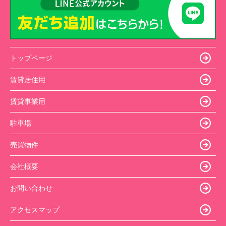
トップページ
賃貸居住用
賃貸事業用
駐車場
売買物件
会社概要
お問い合わせ
アクセスマップ