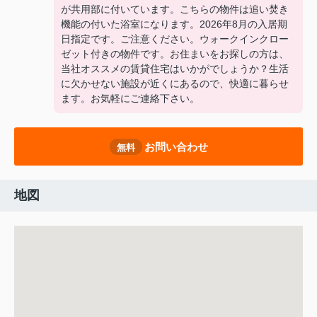
が共用部に付いています。こちらの物件は追い焚き
機能の付いた浴室になります。2026年8月の入居期
日指定です。ご注意ください。ウォークインクロー
ゼット付きの物件です。お住まいをお探しの方は、
当社オススメの賃貸住宅はいかがでしょうか？生活
に欠かせない施設が近くにあるので、快適に暮らせ
ます。お気軽にご連絡下さい。
お問い合わせ
無料
地図