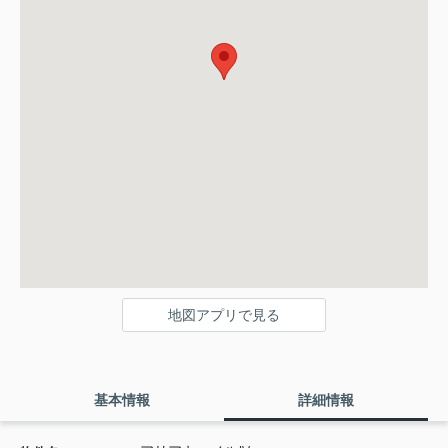
地図アプリで見る
基本情報
詳細情報