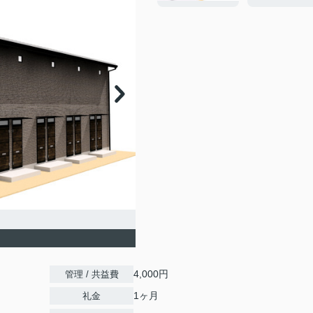
4,000円
管理 / 共益費
1ヶ月
礼金