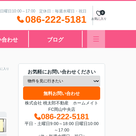
 日曜日10:00～17:00 定休日：毎週水曜日・祝日
0
086-222-5181
お気に入り
い合わせ
ブログ
に入り
お気軽にお問い合わせください
無料お問い合わせ
株式会社 桃太郎不動産 ホームメイト
FC岡山中央店
086-222-5181
平日・土曜日9:00～18:00 日曜日10:00
～17:00