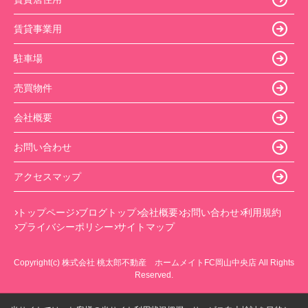
賃貸事業用
駐車場
売買物件
会社概要
お問い合わせ
アクセスマップ
トップページ
ブログトップ
会社概要
お問い合わせ
利用規約
プライバシーポリシー
サイトマップ
Copyright(c) 株式会社 桃太郎不動産 ホームメイトFC岡山中央店 All Rights
Reserved.