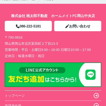
株式会社 桃太郎不動産 ホームメイトFC岡山中央店
086-222-5181
お問い合わせ
〒700-0816
岡山県岡山市北区富田町２丁目13-3
営業時間：
平日・土曜日9:00～18:00 日曜日10:00～17:00
定休日：
毎週水曜日・祝日
トップページ
賃貸居住用