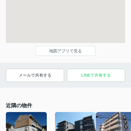
地図アプリで見る
メールで共有する
LINEで共有する
近隣の物件