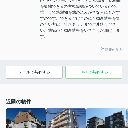
のTVインターホン付きです。乾燥までの時間
を短縮できる浴室乾燥機がついているので、
忙しくて洗濯物を溜め込みがちな人にもおす
すめです。できるだけ早めに不動産情報を集
めたい方は当社スタッフまでご連絡くださ
い。地域の不動産情報をいち早くお届けしま
す。
情報の見方
メールで共有する
LINEで共有する
近隣の物件