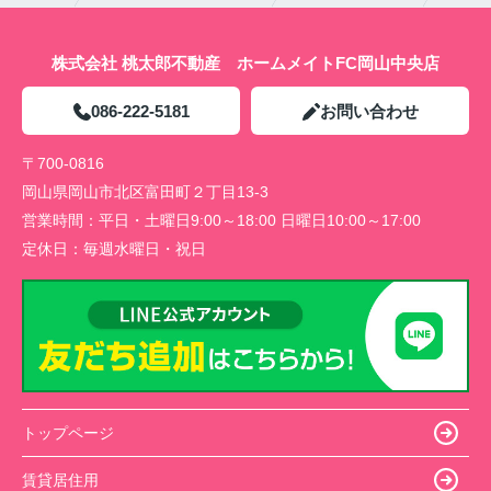
株式会社 桃太郎不動産 ホームメイトFC岡山中央店
086-222-5181
お問い合わせ
〒700-0816
岡山県岡山市北区富田町２丁目13-3
営業時間：
平日・土曜日9:00～18:00 日曜日10:00～17:00
定休日：
毎週水曜日・祝日
トップページ
賃貸居住用