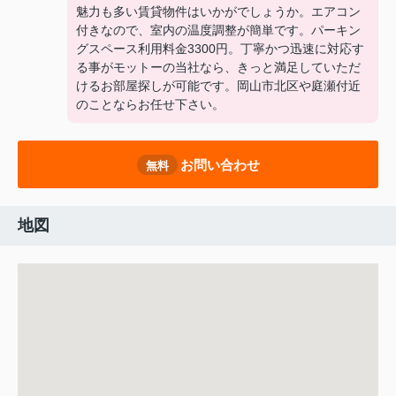
魅力も多い賃貸物件はいかがでしょうか。エアコン
付きなので、室内の温度調整が簡単です。パーキン
グスペース利用料金3300円。丁寧かつ迅速に対応す
る事がモットーの当社なら、きっと満足していただ
けるお部屋探しが可能です。岡山市北区や庭瀬付近
のことならお任せ下さい。
お問い合わせ
無料
地図