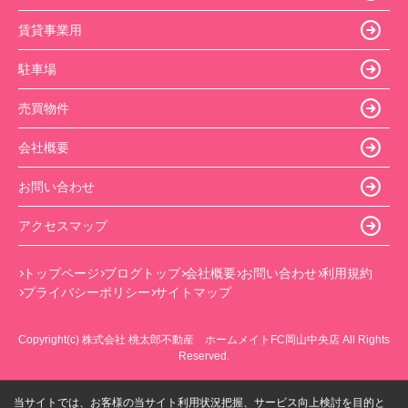
賃貸事業用
駐車場
売買物件
会社概要
お問い合わせ
アクセスマップ
トップページ
ブログトップ
会社概要
お問い合わせ
利用規約
プライバシーポリシー
サイトマップ
Copyright(c) 株式会社 桃太郎不動産 ホームメイトFC岡山中央店 All Rights
Reserved.
当サイトでは、お客様の当サイト利用状況把握、サービス向上検討を目的と