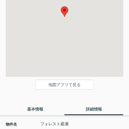
地図アプリで見る
基本情報
詳細情報
フォレスト庭瀬
物件名