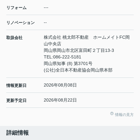
---
リフォーム
--
リノベーション
株式会社 桃太郎不動産 ホームメイトFC岡
取扱会社
山中央店
岡山県岡山市北区富田町２丁目13-3
TEL:
086-222-5181
岡山県知事 (8) 第3701号
(公社)全日本不動産協会岡山県本部
2026年08月08日
情報更新日
2026年08月22日
更新予定日
情報の見方
詳細情報