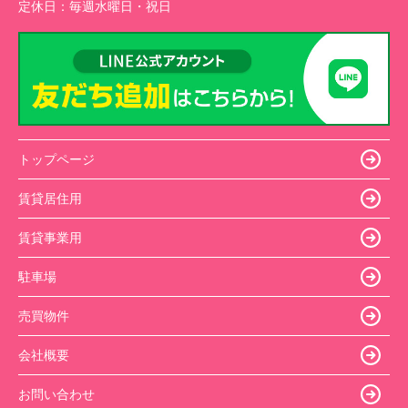
定休日：
毎週水曜日・祝日
トップページ
賃貸居住用
賃貸事業用
駐車場
売買物件
会社概要
お問い合わせ