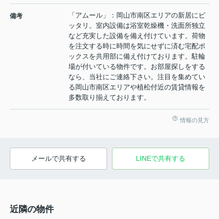
「アムール」：岡山市南区エリアの新居にピ
備考
ッタリ。室内設備は浴室乾燥機・洗面所独立
など充実した設備を備え付けています。荷物
を注文する時に時間を気にせずに済む宅配ボ
ックスを共用部に備え付けております。駐輪
場が付いている物件です。お部屋探しをする
なら、当社にご連絡下さい。注目を集めてい
る岡山市南区エリアや植松付近の賃貸情報を
多数取り揃えております。
情報の見方
メールで共有する
LINEで共有する
近隣の物件