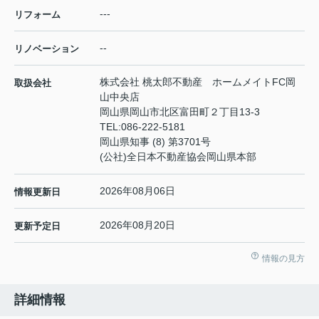
---
リフォーム
--
リノベーション
株式会社 桃太郎不動産 ホームメイトFC岡
取扱会社
山中央店
岡山県岡山市北区富田町２丁目13-3
TEL:
086-222-5181
岡山県知事 (8) 第3701号
(公社)全日本不動産協会岡山県本部
2026年08月06日
情報更新日
2026年08月20日
更新予定日
情報の見方
詳細情報