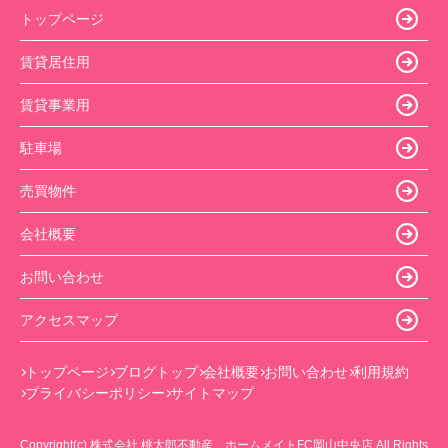
トップページ
賃貸居住用
賃貸事業用
駐車場
売買物件
会社概要
お問い合わせ
アクセスマップ
トップページ
ブログトップ
会社概要
お問い合わせ
利用規約
プライバシーポリシー
サイトマップ
Copyright(c) 株式会社 桃太郎不動産 ホームメイトFC岡山中央店 All Rights