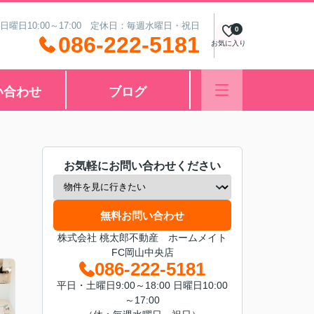
 日曜日10:00～17:00 定休日：毎週水曜日・祝日
0
086-222-5181
お気に入り
い合わせ
ブログ
お気軽にお問い合わせください
無料お問い合わせ
株式会社 桃太郎不動産 ホームメイト
FC岡山中央店
086-222-5181
平日・土曜日9:00～18:00 日曜日10:00
～17:00