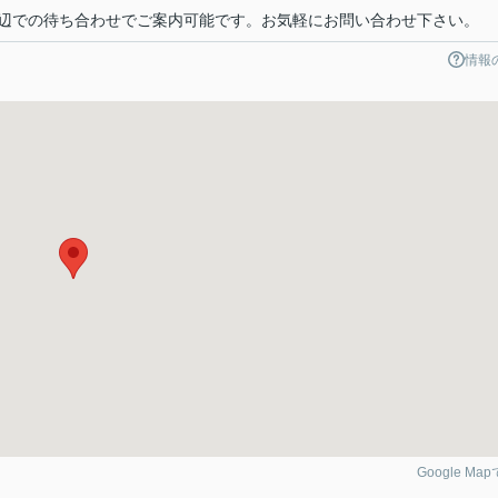
辺での待ち合わせでご案内可能です。お気軽にお問い合わせ下さい。
情報
Google Ma