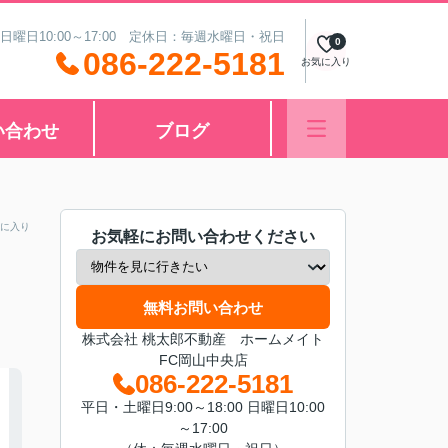
 日曜日10:00～17:00 定休日：毎週水曜日・祝日
0
086-222-5181
お気に入り
い合わせ
ブログ
に入り
お気軽にお問い合わせください
無料お問い合わせ
株式会社 桃太郎不動産 ホームメイト
FC岡山中央店
086-222-5181
平日・土曜日9:00～18:00 日曜日10:00
～17:00