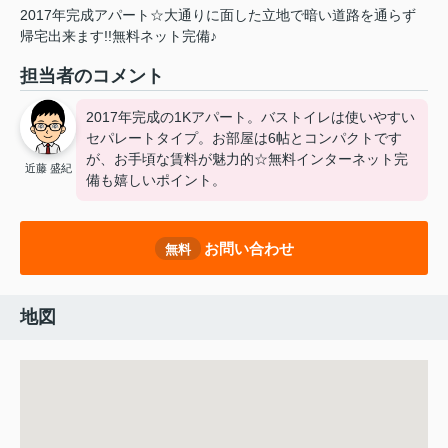
2017年完成アパート☆大通りに面した立地で暗い道路を通らず
帰宅出来ます!!無料ネット完備♪
担当者のコメント
2017年完成の1Kアパート。バストイレは使いやすい
セパレートタイプ。お部屋は6帖とコンパクトです
が、お手頃な賃料が魅力的☆無料インターネット完
近藤 盛紀
備も嬉しいポイント。
お問い合わせ
無料
地図