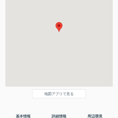
地図アプリで見る
基本情報
詳細情報
周辺環境