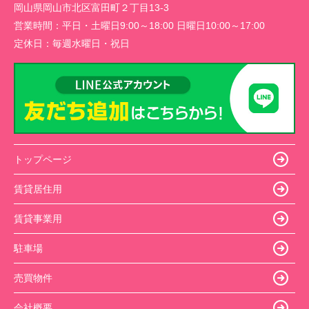
岡山県岡山市北区富田町２丁目13-3
営業時間：
平日・土曜日9:00～18:00 日曜日10:00～17:00
定休日：
毎週水曜日・祝日
トップページ
賃貸居住用
賃貸事業用
駐車場
売買物件
会社概要