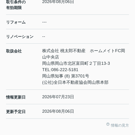
2026年08月06日
取引条件の
有効期限
---
リフォーム
--
リノベーション
株式会社 桃太郎不動産 ホームメイトFC岡
取扱会社
山中央店
岡山県岡山市北区富田町２丁目13-3
TEL:
086-222-5181
岡山県知事 (8) 第3701号
(公社)全日本不動産協会岡山県本部
2026年07月23日
情報更新日
2026年08月06日
更新予定日
情報の見方