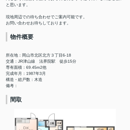
と思います。
現地周辺での待ち合わせでご案内可能です。
お問い合わせお待ちしております。
物件概要
所在地：岡山市北区北方３丁目6-18
交通：JR津山線 法界院駅 徒歩15分
専有面積：69.45m2他
完成年月：1987年3月
構造・総戸数：木造
備考：
間取