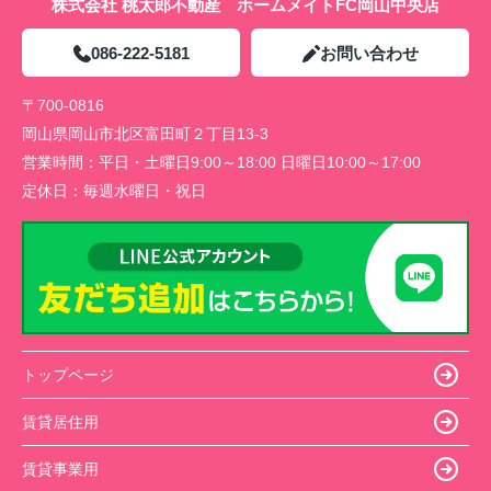
株式会社 桃太郎不動産 ホームメイトFC岡山中央店
086-222-5181
お問い合わせ
〒700-0816
岡山県岡山市北区富田町２丁目13-3
営業時間：
平日・土曜日9:00～18:00 日曜日10:00～17:00
定休日：
毎週水曜日・祝日
トップページ
賃貸居住用
賃貸事業用