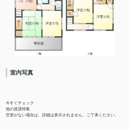
室内写真
今すぐチェック
他の賃貸特集
空室がない場合は、詳細は表示されません。ご了承ください。