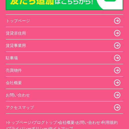
トップページ
賃貸居住用
賃貸事業用
駐車場
売買物件
会社概要
お問い合わせ
アクセスマップ
トップページ
ブログトップ
会社概要
お問い合わせ
利用規約
プライバシーポリシー
サイトマップ