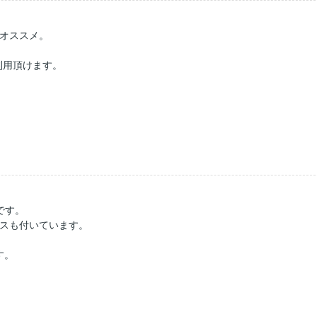
オススメ。
利用頂けます。
です。
スも付いています。
す。