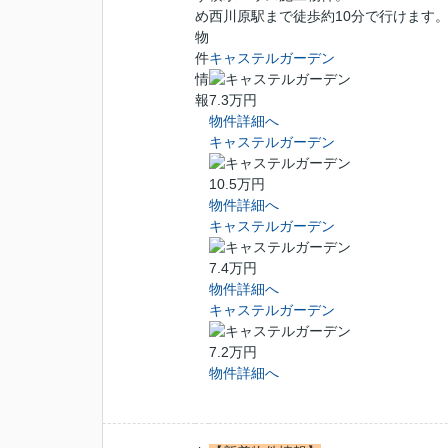
め
西川原駅まで徒歩約10分で行けます
物
件
キャステルガーデン
情
報
7.3万円
物件詳細へ
キャステルガーデン
10.5万円
物件詳細へ
キャステルガーデン
7.4万円
物件詳細へ
キャステルガーデン
7.2万円
物件詳細へ