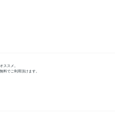
オススメ。
無料でご利用頂けます。