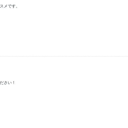
スメです。
ださい！