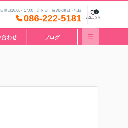
 日曜日10:00～17:00 定休日：毎週水曜日・祝日
0
086-222-5181
お気に入り
い合わせ
ブログ