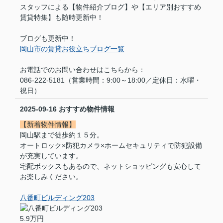
スタッフによる【物件紹介ブログ】や【エリア別おすすめ
賃貸特集】も随時更新中！
ブログも更新中！
岡山市の賃貸お役立ちブログ一覧
お電話でのお問い合わせはこちらから：
086-222-5181（営業時間：9:00～18:00／定休日：水曜・
祝日）
2025-09-16
おすすめ物件情報
【新着物件情報】
岡山駅まで徒歩約１５分。
オートロック×防犯カメラ×ホームセキュリティで防犯設備
が充実しています。
宅配ボックスもあるので、ネットショッピングも安心して
お楽しみください。
八番町ビルディング203
5.9万円