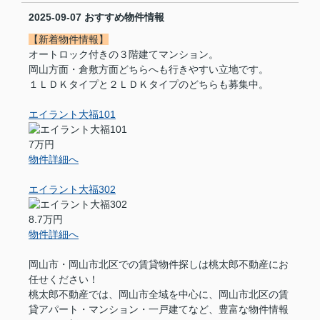
2025-09-07
おすすめ物件情報
【新着物件情報】
オートロック付きの３階建てマンション。
岡山方面・倉敷方面どちらへも行きやすい立地です。
１ＬＤＫタイプと２ＬＤＫタイプのどちらも募集中。
エイラント大福101
7万円
物件詳細へ
エイラント大福302
8.7万円
物件詳細へ
岡山市・岡山市北区での賃貸物件探しは桃太郎不動産にお
任せください！
桃太郎不動産では、岡山市全域を中心に、岡山市北区の賃
貸アパート・マンション・一戸建てなど、豊富な物件情報