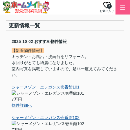
0
お気に入り
更新情報一覧
2025-10-02
おすすめ物件情報
【新着物件情報】
キッチン・お風呂・洗面台をリフォーム。
水回りがとても綺麗になりました。
室内写真を掲載していますので、是非一度見てみてくださ
い。
シャーメゾン・エレガンス壱番館101
7万円
物件詳細へ
シャーメゾン・エレガンス壱番館102
7万円