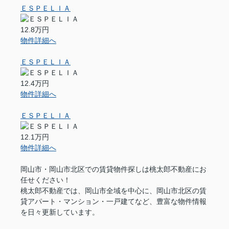
ＥＳＰＥＬＩＡ
12.8万円
物件詳細へ
ＥＳＰＥＬＩＡ
12.4万円
物件詳細へ
ＥＳＰＥＬＩＡ
12.1万円
物件詳細へ
岡山市・岡山市北区での賃貸物件探しは桃太郎不動産にお
任せください！
桃太郎不動産では、岡山市全域を中心に、岡山市北区の賃
貸アパート・マンション・一戸建てなど、豊富な物件情報
を日々更新しています。