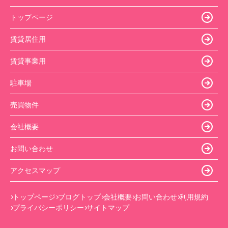
トップページ
賃貸居住用
賃貸事業用
駐車場
売買物件
会社概要
お問い合わせ
アクセスマップ
トップページ
ブログトップ
会社概要
お問い合わせ
利用規約
プライバシーポリシー
サイトマップ