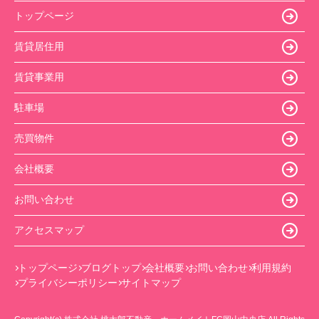
トップページ
賃貸居住用
賃貸事業用
駐車場
売買物件
会社概要
お問い合わせ
アクセスマップ
トップページ
ブログトップ
会社概要
お問い合わせ
利用規約
プライバシーポリシー
サイトマップ