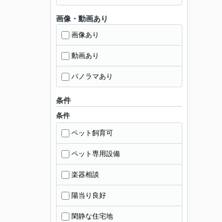
画像・動画あり
画像あり
動画あり
パノラマあり
条件
条件
ペット飼育可
ペット専用設備
楽器相談
陽当り良好
閑静な住宅地