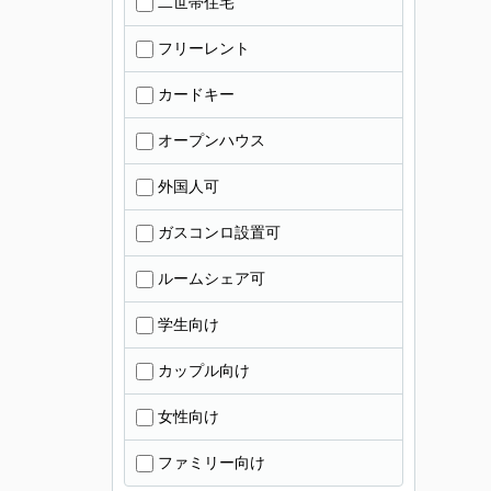
二世帯住宅
フリーレント
カードキー
オープンハウス
外国人可
ガスコンロ設置可
ルームシェア可
学生向け
カップル向け
女性向け
ファミリー向け