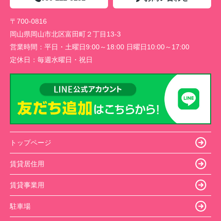
〒700-0816
岡山県岡山市北区富田町２丁目13-3
営業時間：
平日・土曜日9:00～18:00 日曜日10:00～17:00
定休日：
毎週水曜日・祝日
トップページ
賃貸居住用
賃貸事業用
駐車場