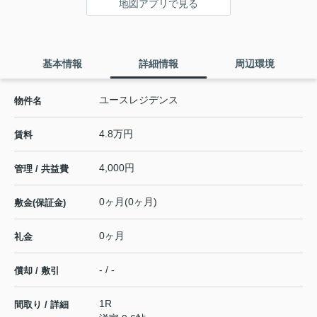
地図アプリで見る
基本情報
詳細情報
周辺環境
ユースレジデンス
物件名
4.8万円
賃料
4,000円
管理 / 共益費
0ヶ月(0ヶ月)
敷金(保証金)
0ヶ月
礼金
- / -
償却 / 敷引
1R
間取り / 詳細