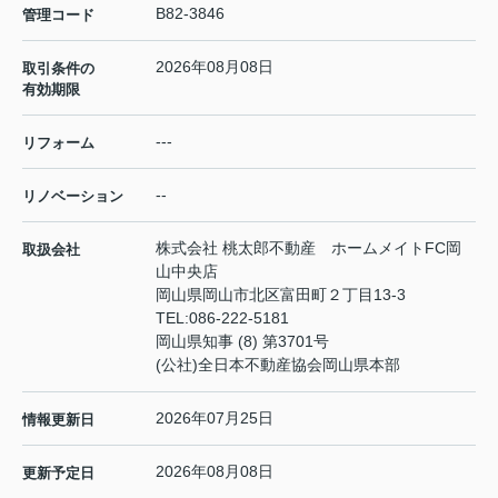
B82-3846
管理コード
2026年08月08日
取引条件の
有効期限
---
リフォーム
--
リノベーション
株式会社 桃太郎不動産 ホームメイトFC岡
取扱会社
山中央店
岡山県岡山市北区富田町２丁目13-3
TEL:
086-222-5181
岡山県知事 (8) 第3701号
(公社)全日本不動産協会岡山県本部
2026年07月25日
情報更新日
2026年08月08日
更新予定日