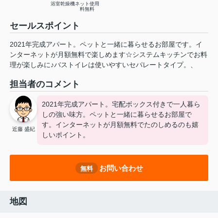
浴室乾燥機
ネット使用
料無料
セールスポイント
2021年完成アパート。ペットと一緒に暮らせるお部屋です。イ
ンターネットが月額無料で楽しめます☆システムキッチンでお料
理が楽しみに♪バストイレは使いやすいセパレートタイプ。、
担当者のコメント
2021年完成アパート。宅配ボックス付きで一人暮ら
しの強い味方。ペットと一緒に暮らせるお部屋で
す。インターネットが月額無料でたのしめるのも嬉
近藤 盛紀
しいポイント。
お問い合わせ
無料
地図