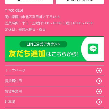
〒700-0816
岡山県岡山市北区富田町２丁目13-3
営業時間：
平日・土曜日9:00～18:00 日曜日10:00～17:00
定休日：
毎週水曜日・祝日
トップページ
賃貸居住用
賃貸事業用
駐車場