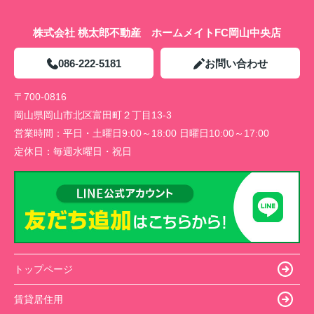
株式会社 桃太郎不動産 ホームメイトFC岡山中央店
086-222-5181
お問い合わせ
〒700-0816
岡山県岡山市北区富田町２丁目13-3
営業時間：
平日・土曜日9:00～18:00 日曜日10:00～17:00
定休日：
毎週水曜日・祝日
トップページ
賃貸居住用