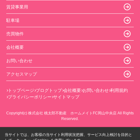
賃貸事業用
駐車場
売買物件
会社概要
お問い合わせ
アクセスマップ
トップページ
ブログトップ
会社概要
お問い合わせ
利用規約
プライバシーポリシー
サイトマップ
Copyright(c) 株式会社 桃太郎不動産 ホームメイトFC岡山中央店 All Rights
Reserved.
当サイトでは、お客様の当サイト利用状況把握、サービス向上検討を目的と