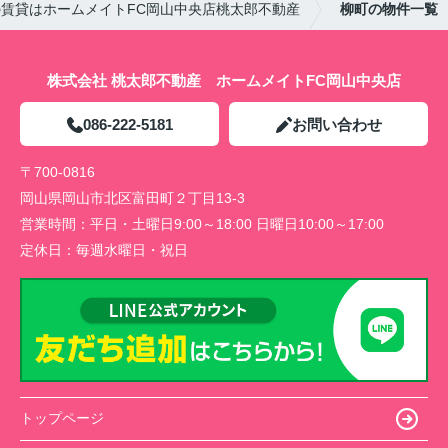
賃貸はホームメイトFC岡山中央店桃太郎不動産
柳町の物件一覧
株式会社 桃太郎不動産 ホームメイトFC岡山中央店
086-222-5181
お問い合わせ
〒700-0816
岡山県岡山市北区富田町２丁目13-3
営業時間：
平日・土曜日9:00～18:00 日曜日10:00～17:00
定休日：
毎週水曜日・祝日
トップページ