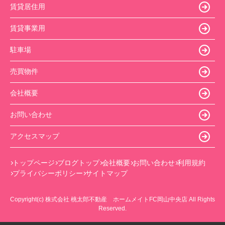
賃貸居住用
賃貸事業用
駐車場
売買物件
会社概要
お問い合わせ
アクセスマップ
トップページ
ブログトップ
会社概要
お問い合わせ
利用規約
プライバシーポリシー
サイトマップ
Copyright(c) 株式会社 桃太郎不動産 ホームメイトFC岡山中央店 All Rights
Reserved.