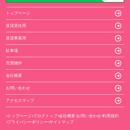
トップページ
賃貸居住用
賃貸事業用
駐車場
売買物件
会社概要
お問い合わせ
アクセスマップ
トップページ
ブログトップ
会社概要
お問い合わせ
利用規約
プライバシーポリシー
サイトマップ