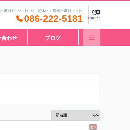
 日曜日10:00～17:00 定休日：毎週水曜日・祝日
0
086-222-5181
お気に入り
い合わせ
ブログ
敷0